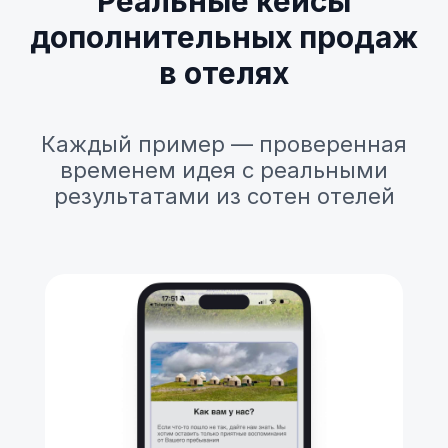
Реальные кейсы
дополнительных продаж
в отелях
Каждый пример — проверенная
временем идея с реальными
результатами из сотен отелей