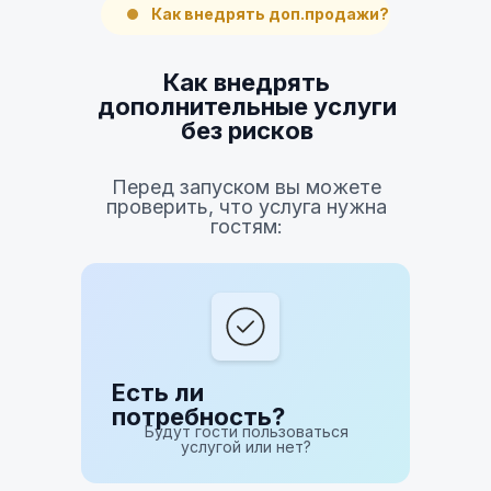
Как внедрять доп.продажи?
Как внедрять
дополнительные услуги
без рисков
Перед запуском вы можете
проверить, что услуга нужна
гостям:
Есть ли
потребность?
Будут гости пользоваться
услугой или нет?