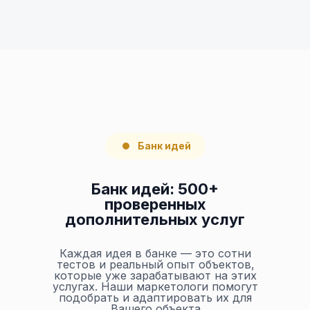
Банк идей
Банк идей: 500+
проверенных
дополнительных услуг
Каждая идея в банке — это сотни
тестов и реальный опыт объектов,
которые уже зарабатывают на этих
услугах. Наши маркетологи помогут
подобрать и адаптировать их для
Вашего объекта