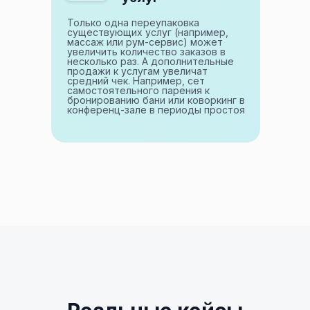
Только одна переупаковка
существующих услуг (например,
массаж или рум-сервис) может
увеличить количество заказов в
несколько раз. А дополнительные
продажи к услугам увеличат
средний чек. Например, сет
самостоятельного парения к
бронированию бани или коворкинг в
конференц-зале в периоды простоя