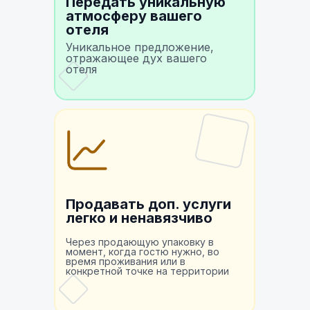
Передать уникальную
атмосферу вашего
отеля
Уникальное предложение,
отражающее дух вашего
отеля
Продавать доп. услуги
легко и ненавязчиво
Через продающую упаковку в
момент, когда гостю нужно, во
время проживания или в
конкретной точке на территории