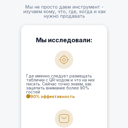
Мы не просто даем инструмент -
изучаем кому, что, где, когда и как
нужно продавать
Мы исследовали:
Где именно следует размещать
таблички с QR-кодом и что на них
писать. Сейчас точно знаем, как
зацепить внимание более 90%
гостей
90% эффективность