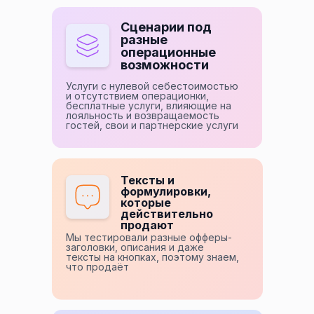
Сценарии под
разные
операционные
возможности
Услуги с нулевой себестоимостью
и отсутствием операционки,
бесплатные услуги, влияющие на
лояльность и возвращаемость
гостей, свои и партнерские услуги
Тексты и
формулировки,
которые
действительно
продают
Мы тестировали разные офферы-
заголовки, описания и даже
тексты на кнопках, поэтому знаем,
что продаёт