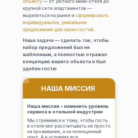
объекту
— от уютного мини-отеля до
крупной сети апартаментов —
выделиться на рынке и
сформировать
индивидуальное, уникальное
предложение для своих гостей.
Наша задача — сделать так, чтобы
набор предложений был не
шаблонным, а полностью отражал
концепцию вашего объекта и был
удобен гостю
НАША МИССИЯ
Наша миссия – изменить уровень
сервиса в отельной индустрии
Мы стремимся к тому, чтобы гость
в отеле мог рассчитывать не просто
на проживание, а на полноценный
опыт. А в условиях все