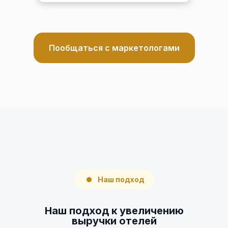
Пообщаться с маркетологами
Наш подход
Наш подход к увеличению
выручки отелей