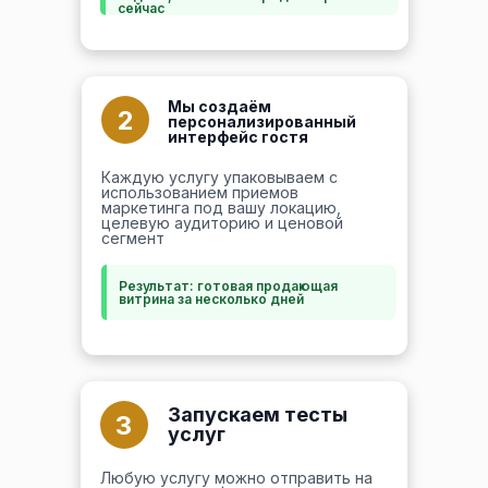
сейчас
Мы создаём
2
персонализированный
интерфейс гостя
Каждую услугу упаковываем с
использованием приемов
маркетинга под вашу локацию,
целевую аудиторию и ценовой
сегмент
Результат: готовая продающая
витрина за несколько дней
Запускаем тесты
3
услуг
Любую услугу можно отправить на