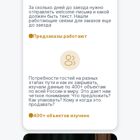
За сколько дней до заезда нужно
отправлять welcome-письма и какой
должен быть текст. Нашли
работающие связки для заказов еще
до заезда
Предзаказы работают
Потребности гостей на разных
этапах пути и как их закрывать,
изучали данные по 400+ объектам
по всей России и миру. Это дает нам
четкое понимание: Что предложить?
Как упаковать? Кому и когда это
продавать?
400+ объектов изучено