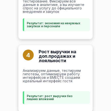
тестирование. Фиксируем все
данные в аналитике, а вы изучаете
спрос на услугу до официального
внедрения и закупок
Результат: экономия на ненужных
закупках и персонале
Рост выручки на
4
доп.продажах и
лояльности
Анализируем данные, тестируем
гипотезы, оптимизируем работу
интерфейсов и ВМЕСТЕ создаем
идеальный интерфейс гостя
Результат: рост выручки без
лишних вложений