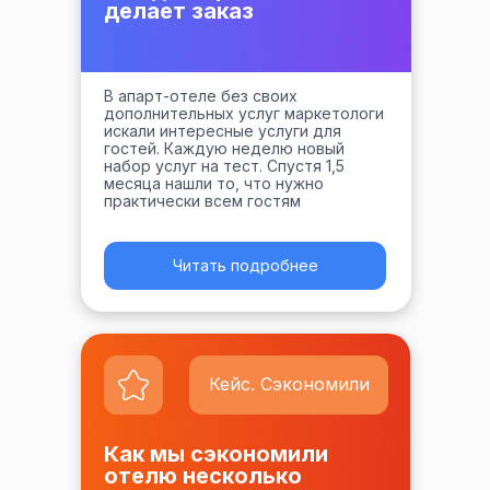
делает заказ
В апарт-отеле без своих
дополнительных услуг маркетологи
искали интересные услуги для
гостей. Каждую неделю новый
набор услуг на тест. Спустя 1,5
месяца нашли то, что нужно
практически всем гостям
Читать подробнее
Кейс. Сэкономили
Как мы сэкономили
отелю несколько