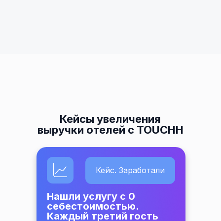
Кейсы увеличения
выручки отелей с TOUCHH
Кейс. Заработали
Нашли услугу с 0
себестоимостью.
Каждый третий гость