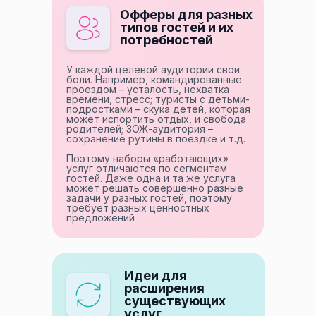
Офферы для разных
типов гостей и их
потребностей
У каждой целевой аудитории свои
боли. Например, командированные
проездом – усталость, нехватка
времени, стресс; туристы с детьми-
подростками – скука детей, которая
может испортить отдых, и свобода
родителей; ЗОЖ-аудитория –
сохранение рутины в поездке и т.д.
Поэтому наборы «работающих»
услуг отличаются по сегментам
гостей. Даже одна и та же услуга
может решать совершенно разные
задачи у разных гостей, поэтому
требует разных ценностных
предложений
Идеи для
расширения
существующих
услуг