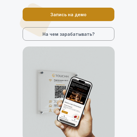
Запись на демо
На чем зарабатывать?