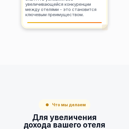
увеличивающейся конкуренции
между отелями - это становится
ключевым преимуществом.
Что мы делаем
Для увеличения
дохода вашего отеля