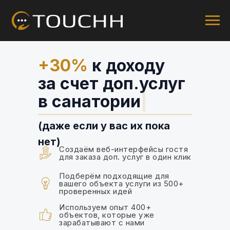
+30%
к доходу
за счет доп.услуг
в
глэ
|
(даже если у вас их пока
нет)
Создаём веб-интерфейсы гостя
для заказа доп. услуг в один клик
Подберём подходящие для
вашего объекта услуги из 500+
проверенных идей
Используем опыт 400+
объектов, которые уже
зарабатывают с нами