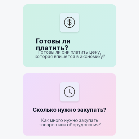
Готовы ли
платить?
Готовы ли они платить цену,
которая впишется в экономику?
Сколько нужно закупать?
Как много нужно закупать
товаров или оборудования?