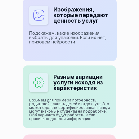
Изображения,
которые передают
ценность услуг
Подскажем, какие изображения
выбрать для упаковки. Если их нет,
призовём нейросети
Разные вариации
услуги исходя из
характеристик
Возьмем для примера потребность
родителей – занять детей и отдохнуть. Это
может сделать сертифицированная няня, а
могут знакомые студенты на подработке.
Оба варианта будут работать, если
правильно донести информацию