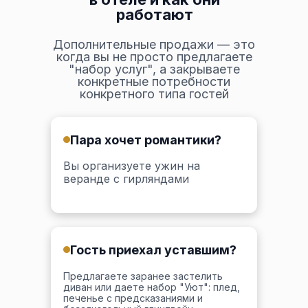
работают
Дополнительные продажи — это
когда вы не просто предлагаете
"набор услуг", а закрываете
конкретные потребности
конкретного типа гостей
Пара хочет романтики?
Вы организуете ужин на
веранде с гирляндами
Гость приехал уставшим?
Предлагаете заранее застелить
диван или даете набор "Уют": плед,
печенье с предсказаниями и