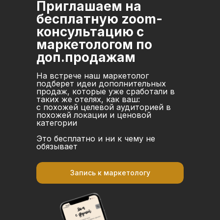
Приглашаем на
бесплатную zoom-
консультацию с
маркетологом по
доп.продажам
На встрече наш маркетолог
подберет идеи дополнительных
продаж, которые уже сработали в
таких же отелях, как ваш:
с похожей целевой аудиторией в
похожей локации и ценовой
категории
Это бесплатно и ни к чему не
обязывает
Запись к маркетологу