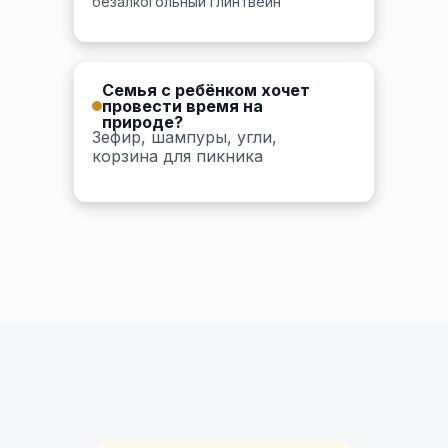
безалкогольный глинтвейн
Семья с ребёнком хочет
провести время на
природе?
Зефир, шампуры, угли,
корзина для пикника