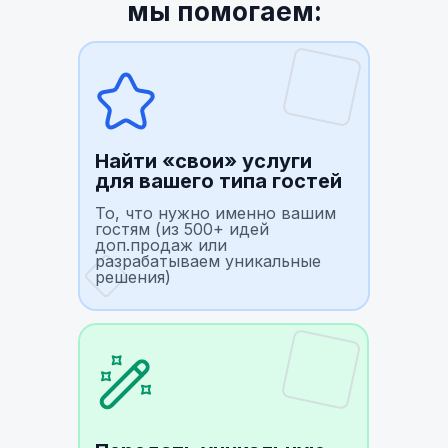
мы помогаем:
Найти «свои» услуги
для вашего типа гостей
То, что нужно именно вашим
гостям (из 500+ идей
доп.продаж или
разрабатываем уникальные
решения)