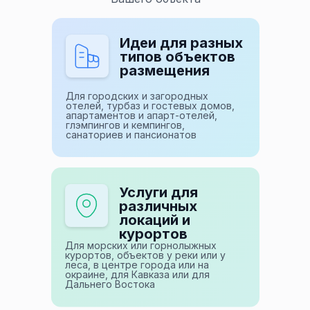
Идеи для разных
типов объектов
размещения
Для городских и загородных
отелей, турбаз и гостевых домов,
апартаментов и апарт-отелей,
глэмпингов и кемпингов,
санаториев и пансионатов
Услуги для
различных
локаций и
курортов
Для морских или горнолыжных
курортов, объектов у реки или у
леса, в центре города или на
окраине, для Кавказа или для
Дальнего Востока