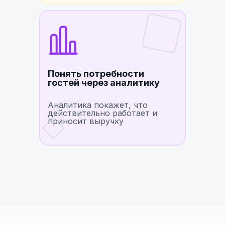
Понять потребности
гостей через аналитику
Аналитика покажет, что
действительно работает и
приносит выручку