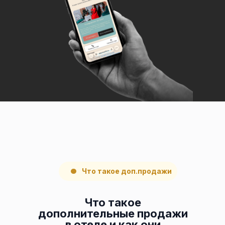
Что такое доп.продажи
Что такое
дополнительные продажи
в отеле и как они