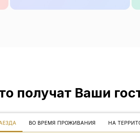
то получат Ваши гос
АЕЗДА
ВО ВРЕМЯ ПРОЖИВАНИЯ
НА ТЕРРИТ