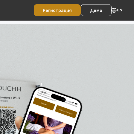
Регистрация
Демо
EN