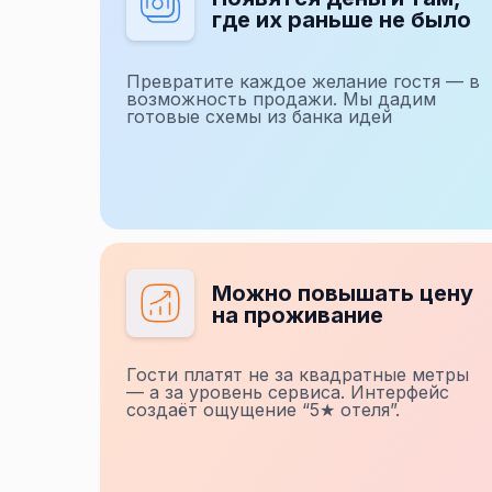
где их раньше не было
Превратите каждое желание гостя — в
возможность продажи. Мы дадим
готовые схемы из банка идей
Можно повышать цену
на проживание
Гости платят не за квадратные метры
— а за уровень сервиса. Интерфейс
создаёт ощущение “5★ отеля”.