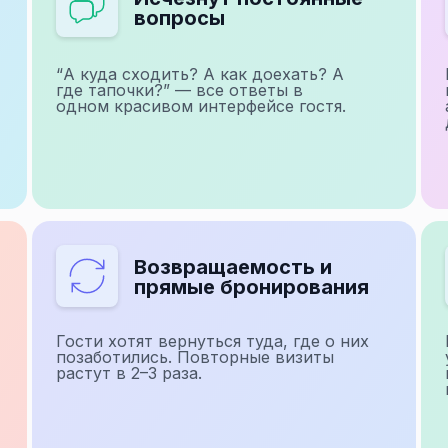
вопросы
“А куда сходить? А как доехать? А
где тапочки?” — все ответы в
одном красивом интерфейсе гостя.
Возвращаемость и
прямые бронирования
Гости хотят вернуться туда, где о них
позаботились. Повторные визиты
растут в 2–3 раза.