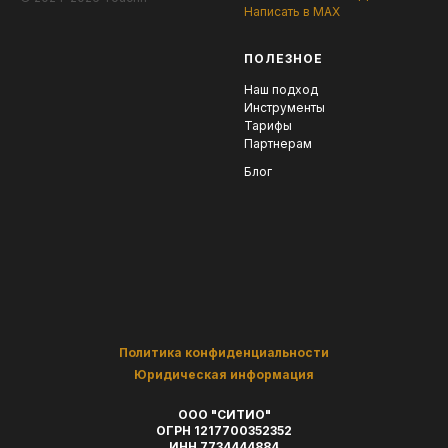
Написать в MAX
ПОЛЕЗНОЕ
Наш подход
Инструменты
Тарифы
Партнерам
Блог
Политика конфиденциальности
Юридическая информация
ООО "СИТИО"
ОГРН 1217700352352
ИНН 7734444884