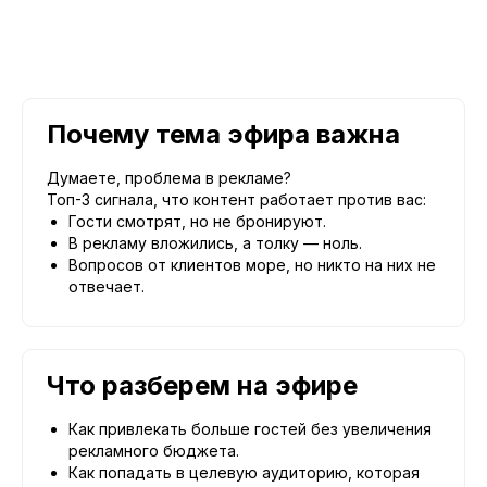
Почему тема эфира важна
Думаете, проблема в рекламе?
Топ-3 сигнала, что контент работает против вас:
Гости смотрят, но не бронируют.
В рекламу вложились, а толку — ноль.
Вопросов от клиентов море, но никто на них не
отвечает.
Что разберем на эфире
Как привлекать больше гостей без увеличения
рекламного бюджета.
Как попадать в целевую аудиторию, которая