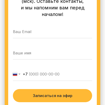
(мск). Оставьте контакты,
и мы напомним вам перед
началом!
+7
Записаться на эфир