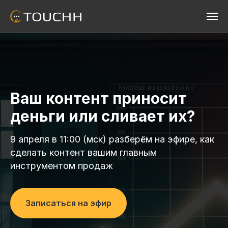
Ваш контент приносит
деньги или сливает их?
9 апреля в 11:00 (мск) разберём на эфире, как
сделать контент вашим главным
инструментом продаж
Записаться на эфир