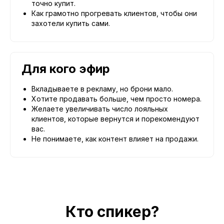
точно купит.
Как грамотно прогревать клиентов, чтобы они
захотели купить сами.
Для кого эфир
Вкладываете в рекламу, но брони мало.
Хотите продавать больше, чем просто номера.
Желаете увеличивать число лояльных
клиентов, которые вернутся и порекомендуют
вас.
Не понимаете, как контент влияет на продажи.
Кто спикер?