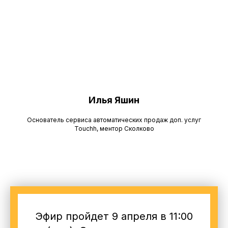
Илья Яшин
Основатель сервиса автоматических продаж доп. услуг
Touchh, ментор Сколково
Эфир пройдет 9 апреля в 11:00