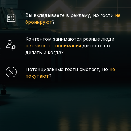
Вы вкладываете в рекламу, но гости
не
бронируют
?
Контентом занимаются разные люди,
нет четкого понимания
для кого его
делать и когда?
Потенциальные гости смотрят, но
не
покупают
?