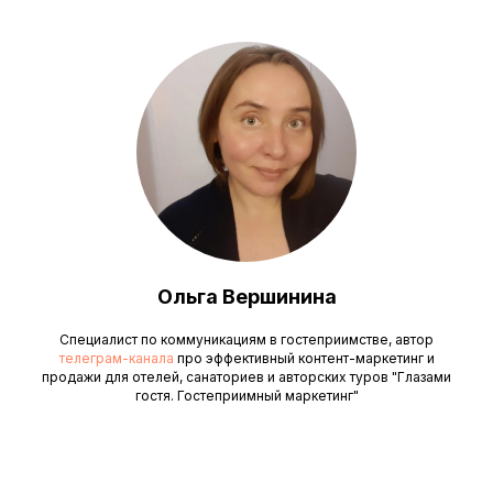
Ольга Вершинина
Специалист по коммуникациям в гостеприимстве, автор
телеграм-канала
про эффективный контент-маркетинг и
продажи для отелей, санаториев и авторских туров "Глазами
гостя. Гостеприимный маркетинг"