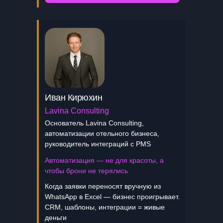
Иван Кирюхин
Lavina Consulting
Основатель Lavina Consulting,
автоматизации отельного бизнеса,
руководитель интеграций с PMS
Автоматизация — не для красоты, а
чтобы брони не терялись
Когда заявки переносят вручную из
WhatsApp в Excel — бизнес проигрывает.
CRM, шаблоны, интеграции = живые
деньги