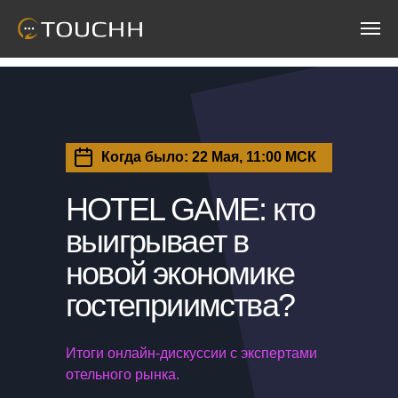
Когда было: 22 Мая, 11:00 МСК
HOTEL GAME: кто
выигрывает в
новой экономике
гостеприимства?
Итоги онлайн-дискуссии с экспертами
отельного рынка.