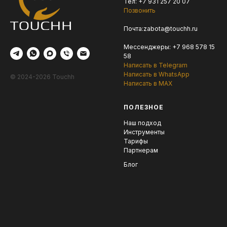
Тел: +7 931 257 20 07
Позвонить
Почта:
zabota@touchh.ru
Мессенджеры:
+7 968 578 15
58
Написать в Telegram
Написать в WhatsApp
© 2024-2026 Touchh
Написать в MAX
ПОЛЕЗНОЕ
Наш подход
Инструменты
Тарифы
Партнерам
Блог