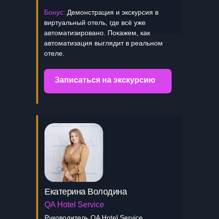
Бонус:
Демонстрация и экскурсия в
виртуальный отель, где всё уже
автоматизировано. Покажем, как
автоматизация выглядит в реальном
отеле.
Записаться на экскурсию
Екатерина Володина
QA Hotel Service
Руководитель QA Hotel Service