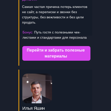
Самая частая причина потерь клиентов
не сайт, а переписки и звонки без
структуры, без вежливости и без цели
продать.
Бонус:
Путь гостя с полезными чек-
листами и стандартами для персонала
Перейти и забрать полезные
материалы
Илья Яшин