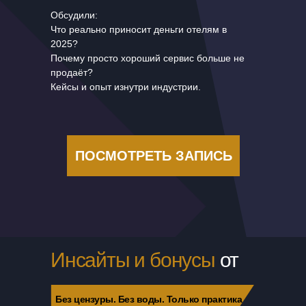
Обсудили:
Что реально приносит деньги отелям в
2025?
Почему просто хороший сервис больше не
продаёт?
Кейсы и опыт изнутри индустрии.
ПОСМОТРЕТЬ ЗАПИСЬ
Инсайты и бонусы
от
спикеров
Без цензуры. Без воды. Только практика