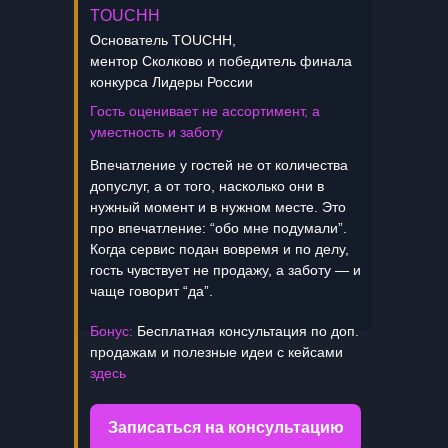
TOUCHH
Основатель TOUCHH,
ментор Сколково и победитель финала
конкурса Лидеры России
Гость оценивает не ассортимент, а
уместность и заботу
Впечатление у гостей не от количества
допуслуг, а от того, насколько они в
нужный момент и в нужном месте. Это
про впечатление: “обо мне подумали”.
Когда сервис подан вовремя и по делу,
гость чувствует не продажу, а заботу — и
чаще говорит “да”.
Бонус:
Бесплатная консультация по доп.
продажам и полезные идеи с кейсами
здесь
Записаться на консультацию