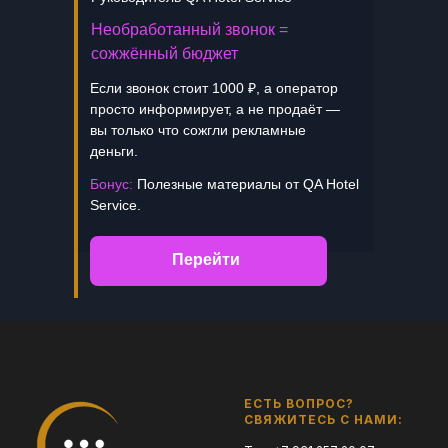
Необработанный звонок =
сожжённый бюджет
Если звонок стоит 1000 ₽, а оператор
просто информирует, а не продаёт —
вы только что сожгли рекламные
деньги.
Бонус:
Полезные материалы от QA Hotel
Service.
Перейти
ЕСТЬ ВОПРОС?
СВЯЖИТЕСЬ С НАМИ: