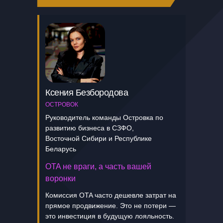
Ксения Безбородова
ОСТРОВОК
Руководитель команды Островка по
развитию бизнеса в СЗФО,
Восточной Сибири и Республике
Беларусь
OTA не враги, а часть вашей
воронки
Комиссия OTA часто дешевле затрат на
прямое продвижение. Это не потери —
это инвестиция в будущую лояльность.